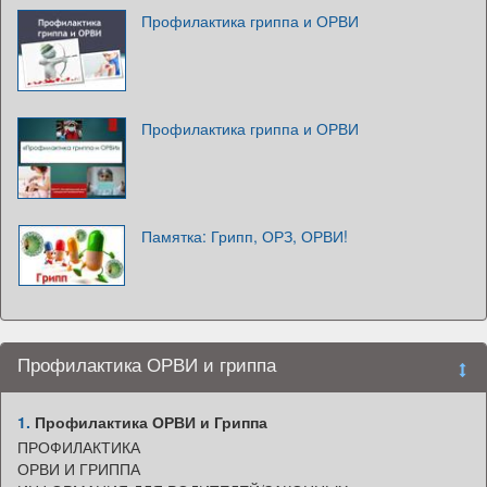
Профилактика гриппа и ОРВИ
Профилактика гриппа и ОРВИ
Памятка: Грипп, ОРЗ, ОРВИ!
Профилактика ОРВИ и гриппа
1.
Профилактика ОРВИ и Гриппа
ПРОФИЛАКТИКА
ОРВИ И ГРИППА