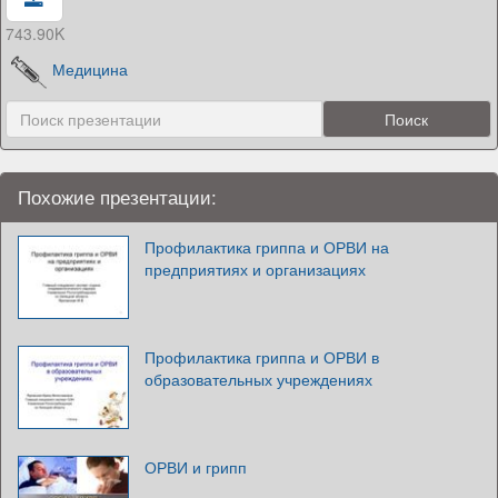
743.90K
Медицина
Похожие презентации:
Профилактика гриппа и ОРВИ на
предприятиях и организациях
Профилактика гриппа и ОРВИ в
образовательных учреждениях
ОРВИ и грипп