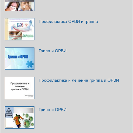
Профилактика ОРВИ и гриппа
Грипп и ОРВИ
Профилактика и лечение гриппа и ОРВИ
Грипп и ОРВИ