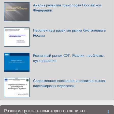
Анализ развития транспорта Российской
Федерации
Перспективы развития рынка биотоплива в
России
Розничный рынок СУГ. Реалии, проблемы,
пути решения
Современное состояние и развитие рынка
пассажирских перевозок
Развитие рынка газомоторного топлива в