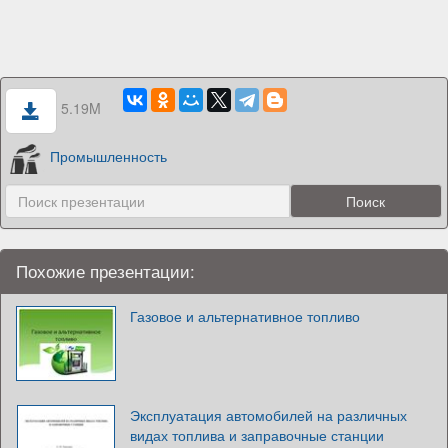
5.19M
Промышленность
Похожие презентации:
Газовое и альтернативное топливо
Эксплуатация автомобилей на различных
видах топлива и заправочные станции