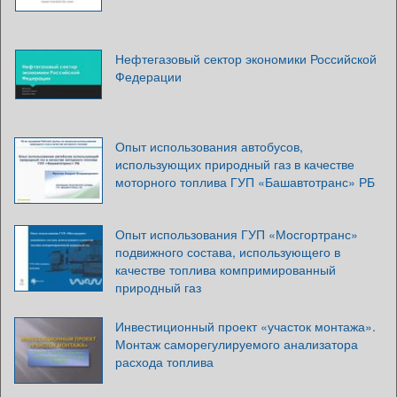
Нефтегазовый сектор экономики Российской
Федерации
Опыт использования автобусов,
использующих природный газ в качестве
моторного топлива ГУП «Башавтотранс» РБ
Опыт использования ГУП «Мосгортранс»
подвижного состава, использующего в
качестве топлива компримированный
природный газ
Инвестиционный проект «участок монтажа».
Монтаж саморегулируемого анализатора
расхода топлива