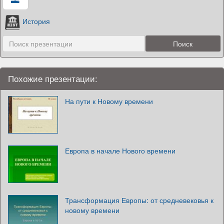
История
Похожие презентации:
На пути к Новому времени
Европа в начале Нового времени
Трансформация Европы: от средневековья к
новому времени