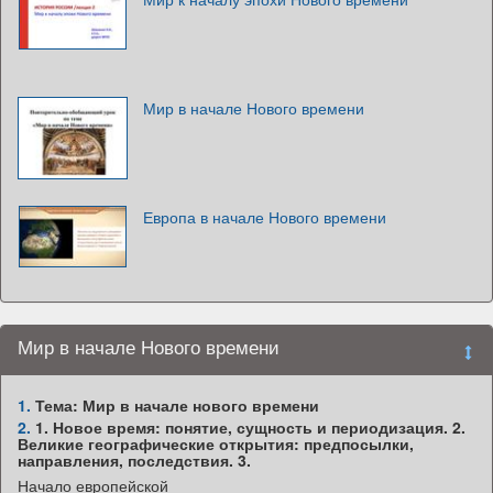
Мир в начале Нового времени
Европа в начале Нового времени
Мир в начале Нового времени
1.
Тема: Мир в начале нового времени
2.
1. Новое время: понятие, сущность и периодизация. 2.
Великие географические открытия: предпосылки,
направления, последствия. 3.
Начало европейской