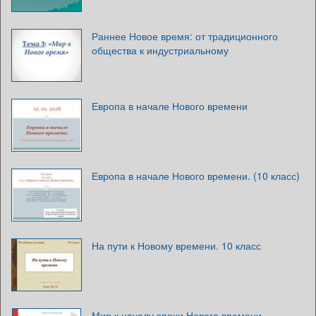
Раннее Новое время: от традиционного
общества к индустриальному
Европа в начале Нового времени
Европа в начале Нового времени. (10 класс)
На пути к Новому времени. 10 класс
Мир к началу эпохи Нового времени