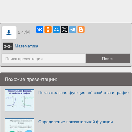
2.47M
Математика
Похожие презентации:
Показательная функция, её свойства и график
Определение показательной функции