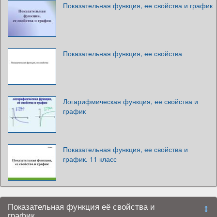
Показательная функция, ее свойства и график
Показательная функция, ее свойства
Логарифмическая функция, ее свойства и
график
Показательная функция, ее свойства и
график. 11 класс
Показательная функция её свойства и
график