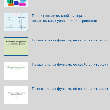
График показательной функции и
показательные уравнения и неравенства
Показательная функция, ее свойства и график
Показательная функция, ее свойства и график
Показательная функция, её свойства и график