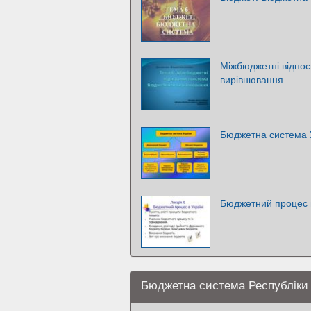
Міжбюджетні віднос
вирівнювання
Бюджетна система 
Бюджетний процес в
Бюджетна система Республіки