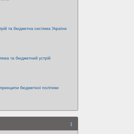
рій та бюджетна система України
тема та бюджетний устрій
, принципи бюджетної політики