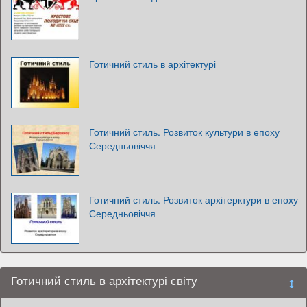
Готичний стиль в архітектурі
Готичний стиль. Розвиток культури в епоху
Середньовіччя
Готичний стиль. Розвиток архітерктури в епоху
Середньовіччя
Готичний стиль в архітектурі світу