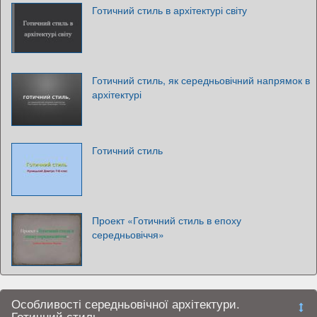
Готичний стиль в архітектурі світу
Готичний стиль, як середньовічний напрямок в
архітектурі
Готичний стиль
Проект «Готичний стиль в епоху
середньовіччя»
Особливості середньовічної архітектури.
Готичний стиль