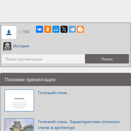
1.75M
История
Похожие презентации:
Готичний стиль
Готичний стиль. Характеристика готичного
стилю в архітектурі