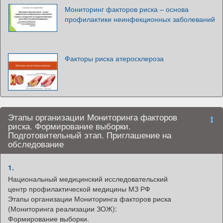
Мониторинг факторов риска – основа
профилактики неинфекционных заболеваний
Факторы риска атеросклероза
Этапы организации Мониторинга факторов
риска. Формирование выборки.
Подготовительный этап. Приглашение на
обследование
1.
Национальный медицинский исследовательский
центр профилактической медицины МЗ РФ
Этапы организации Мониторинга факторов риска
(Мониторинга реализации ЗОЖ):
Формирование выборки.