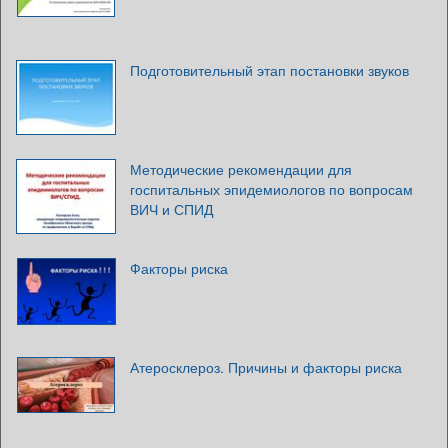
Подготовительный этап постановки звуков
Методические рекомендации для
госпитальных эпидемиологов по вопросам
ВИЧ и СПИД
Факторы риска
Атеросклероз. Причины и факторы риска