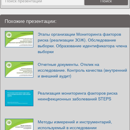
Похожие презентации:
Этапы организации Мониторинга факторов
риска (реализации ЗОЖ). Обследование
выборки. Образование идентификатора члена
выборки
Отчетные документы. Отклик на
исследование. Контроль качества (внутренний
и внешний аудит)
Реализация мониторинга факторов риска
неинфекционных заболеваний STEPS
Методы измерений и инструментарий,
используемый в исследовании