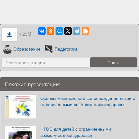
1.29M
Образование
Педагогика
Похожие презентации:
Основы комплексного сопровождения детей с
ограниченными возможностями здоровья
ФГОС для детей с ограниченными
возможностями здоровья