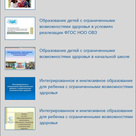
Образование детей с ограниченными
возможностями здоровья в условиях
реализации ФГОС НОО ОВЗ
Образование детей с ограниченными
возможностями здоровья в начальной школе
Интегрированное и инклюзивное образование
для ребенка с ограниченными возможностями
здоровья
Интегрированное и инклюзивное образование
для ребенка с ограниченными возможностями
здоровья