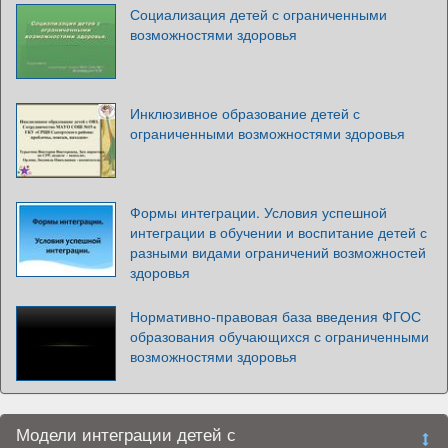
Социализация детей с ограниченными
возможностями здоровья
Инклюзивное образование детей с
ограниченными возможностями здоровья
Формы интеграции. Условия успешной
интеграции в обучении и воспитание детей с
разными видами ограничений возможностей
здоровья
Нормативно-правовая база введения ФГОС
образования обучающихся с ограниченными
возможностями здоровья
Модели интеграции детей с