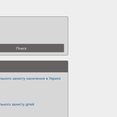
льного захисту населення в Україні
льного захисту дітей