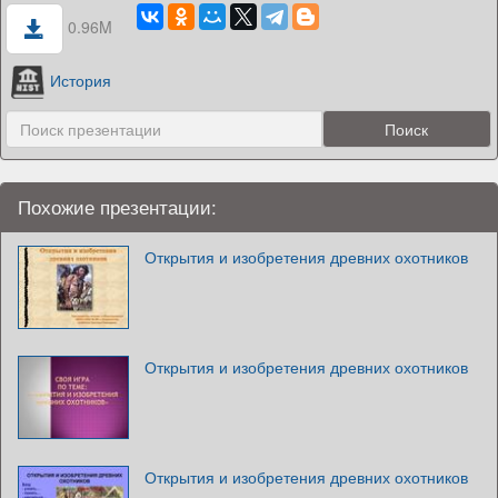
0.96M
История
Похожие презентации:
Открытия и изобретения древних охотников
Открытия и изобретения древних охотников
Открытия и изобретения древних охотников