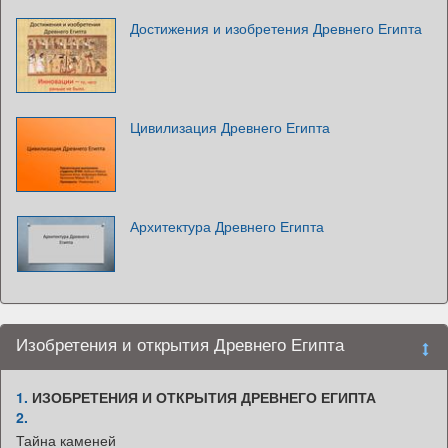
Достижения и изобретения Древнего Египта
Цивилизация Древнего Египта
Архитектура Древнего Египта
Изобретения и открытия Древнего Египта
1.
ИЗОБРЕТЕНИЯ И ОТКРЫТИЯ ДРЕВНЕГО ЕГИПТА
2.
Тайна каменей