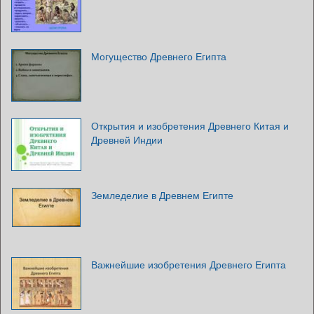
Могущество Древнего Египта
Открытия и изобретения Древнего Китая и
Древней Индии
Земледелие в Древнем Египте
Важнейшие изобретения Древнего Египта