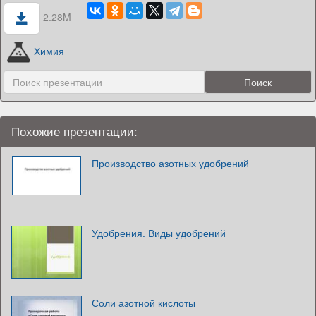
2.28M
Химия
Похожие презентации:
Производство азотных удобрений
Удобрения. Виды удобрений
Соли азотной кислоты