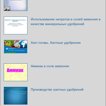
Использование нитратов и солей аммония в
качестве минеральных удобрений
Азот почвы. Азотные удобрения
Аммиак и соли аммония
Производство азотных удобрений