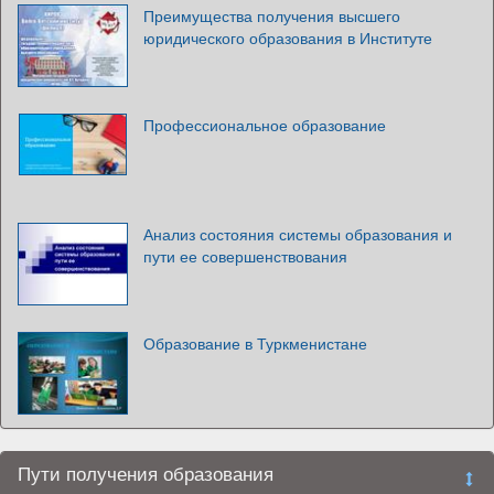
Преимущества получения высшего
юридического образования в Институте
Профессиональное образование
Анализ состояния системы образования и
пути ее совершенствования
Образование в Туркменистане
Пути получения образования