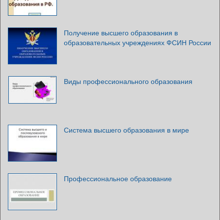
Получение высшего образования в
образовательных учреждениях ФСИН России
Виды профессионального образования
Система высшего образования в мире
Профессиональное образование