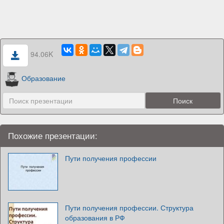
94.06K
Образование
Похожие презентации:
Пути получения профессии
Пути получения профессии. Структура
образования в РФ