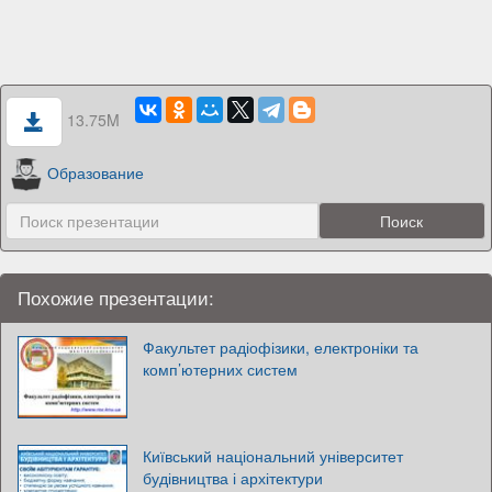
13.75M
Образование
Похожие презентации:
Факультет радіофізики, електроніки та
комп’ютерних систем
Київський національний університет
будівництва і архітектури