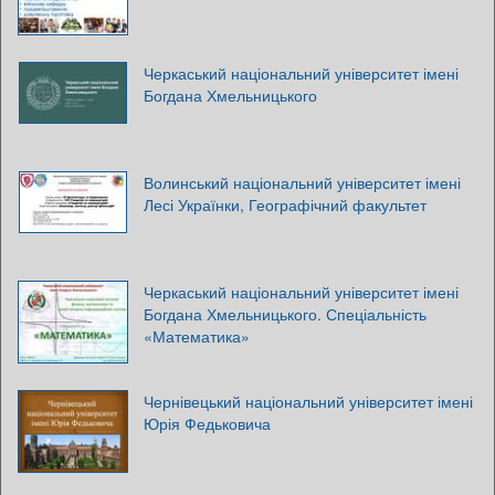
Черкаський національний університет імені
Богдана Хмельницького
Волинський національний університет імені
Лесі Українки, Географічний факультет
Черкаський національний університет імені
Богдана Хмельницького. Спеціальність
«Математика»
Чернівецький національний університет імені
Юрія Федьковича