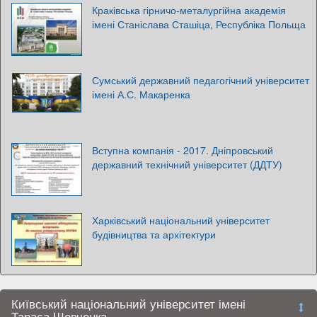
Краківська гірничо-металургійна академія
імені Станіслава Сташіца, Республіка Польща
Сумський державний педагогічний університет
імені А.С. Макаренка
Вступна компанія - 2017. Дніпровський
державний технічний університет (ДДТУ)
Харківський національний університет
будівництва та архітектури
Київський національний університет імені
Тараса Шевченка