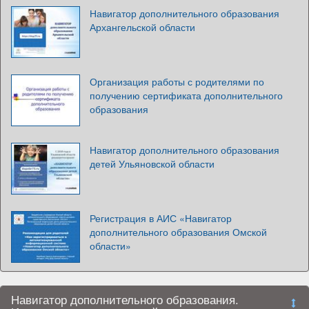
Навигатор дополнительного образования
Архангельской области
Организация работы с родителями по
получению сертификата дополнительного
образования
Навигатор дополнительного образования
детей Ульяновской области
Регистрация в АИС «Навигатор
дополнительного образования Омской
области»
Навигатор дополнительного образования.