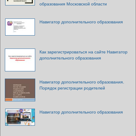
образования Московской области
Навигатор дополнительного образования
Как зарегистрироваться на сайте Навигатор
дополнительного образования
Навигатор дополнительного образования.
Порядок регистрации родителей
Навигатор дополнительного образования