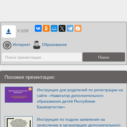
9.92M
Интернет
Образование
Похожие презентации:
Инструкция для родителей по регистрации на
сайте «Навигатор дополнительного
образования детей Республики
Башкортостан»
Инструкция по подаче заявления на
зачисление в организацию дополнительного