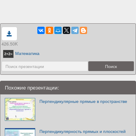
426.50K
Математика
Похожие презентации:
Перпендикулярные прямые в пространстве
Перпендикулярность прямых и плоскостей