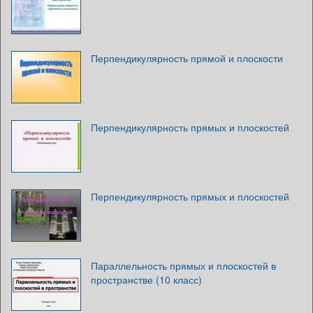
Перпендикулярность прямой и плоскости
Перпендикулярность прямых и плоскостей
Перпендикулярность прямых и плоскостей
Параллельность прямых и плоскостей в
пространстве (10 класс)