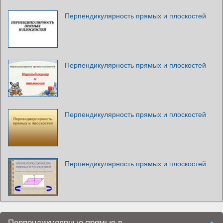
Перпендикулярность прямых и плоскостей
Перпендикулярность прямых и плоскостей
Перпендикулярность прямых и плоскостей
Перпендикулярность прямых и плоскостей
Перпендикулярные прямые в