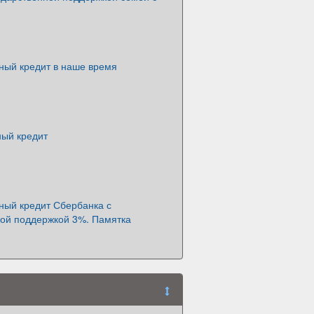
ный кредит в наше время
ный кредит
ный кредит Сбербанка с
ной поддержкой 3%. Памятка