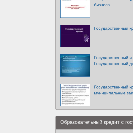
бизнеса
Государственный к
Государственный и
Государственный д
Государственный кр
муниципальные заи
Образовательный кредит с го