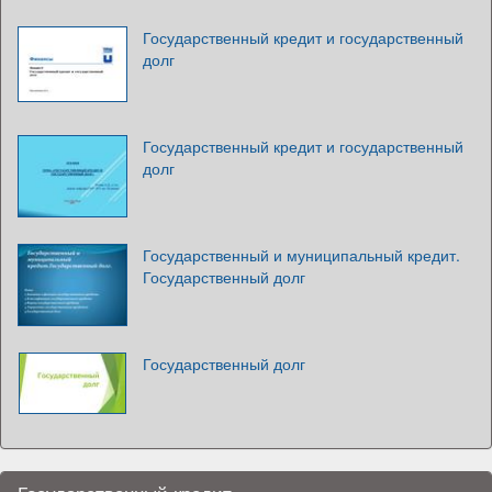
Государственный кредит и государственный
долг
Государственный кредит и государственный
долг
Государственный и муниципальный кредит.
Государственный долг
Государственный долг