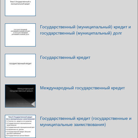
Государственный (муниципальный) кредит и
государственный (муниципальный) долг
Государственный кредит
Международный государственный кредит
Государственный кредит (государственные и
муниципальные заимствования)