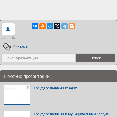
386.00K
Финансы
Похожие презентации:
Государственный кредит
Государственный и муниципальный кредит