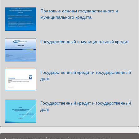
Правовые основы государственного и
муниципального кредита
Государственный и муниципальный кредит
Государственный кредит и государственный
долг
Государственный кредит и государственный
долг