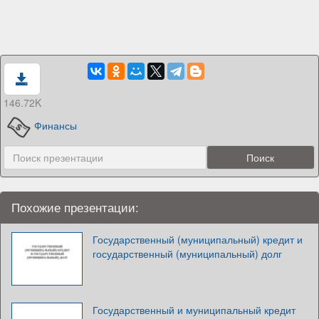
146.72K
Финансы
Похожие презентации:
Государственный (муниципальный) кредит и
государственный (муниципальный) долг
Государственный и муниципальный кредит