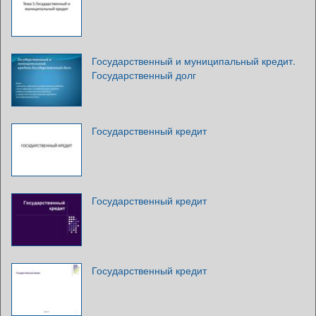
Государственный и муниципальный кредит.
Государственный долг
Государственный кредит
Государственный кредит
Государственный кредит