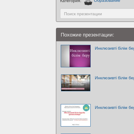
Категория:
Образование
Похожие презентации:
Инклюзивті білім бе
Инклюзивті білім бе
Инклюзивті білім бе