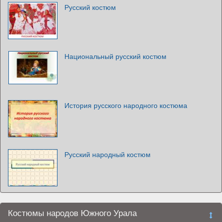
Русский костюм
Национальный русский костюм
История русского народного костюма
Русский народный костюм
Костюмы народов Южного Урала