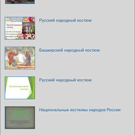
Русский народный костюм
Башкирский народный костюм
Русский народный костюм
Национальные костюмы народов России