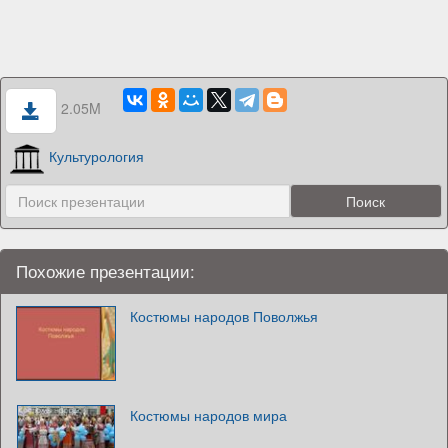
2.05M
Культурология
Похожие презентации:
Костюмы народов Поволжья
Костюмы народов мира