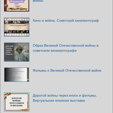
войны
Кино и война. Советский кинематограф
Образ Великой Отечественной войны в
советском кинематографе
Фильмы о Великой Отечественной войне
Дорогой войны через книги и фильмы.
Виртуальная книжная выставка