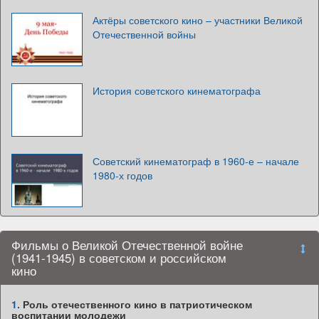
Актёры советского кино – участники Великой
Отечественной войны
История советского кинематографа
Советский кинематограф в 1960-е – начале
1980-х годов
Фильмы о Великой Отечественной войне
(1941-1945) в советском и российском
кино
1.
Роль отечественного кино в патриотическом
воспитании молодежи