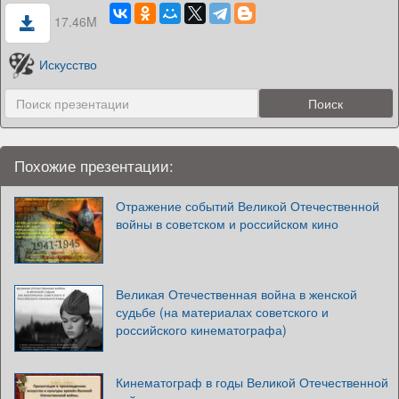
17.46M
Искусство
Похожие презентации:
Отражение событий Великой Отечественной
войны в советском и российском кино
Великая Отечественная война в женской
судьбе (на материалах советского и
российского кинематографа)
Кинематограф в годы Великой Отечественной