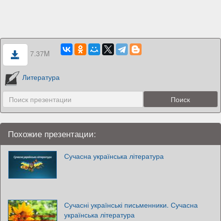
7.37M
Литература
Похожие презентации:
Сучасна українська література
Сучасні українські письменники. Сучасна
українська література