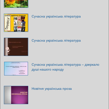
Сучасна українська література
Сучасна українська література
Сучасна українська література – дзеркало
душі нашого народу
Новітня українська проза