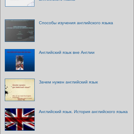
Способы изучения английского языка
Английский язык вне Англии
Зачем нужен английский язык
Английский язык. История английского языка