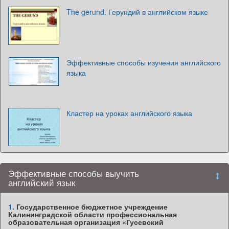
The gerund. Герундий в английском языке
Эффективные способы изучения английского
языка
Кластер на уроках английского языка
Эффективные способы выучить
английский язык
1.
Государственное бюджетное учреждение
Калининградской области профессиональная
образовательная организация «Гусевский