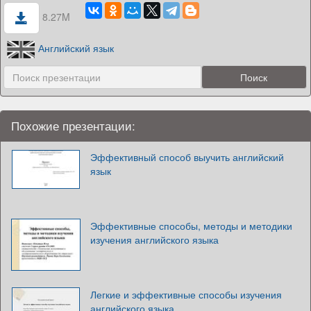
8.27M
Английский язык
Похожие презентации:
Эффективный способ выучить английский
язык
Эффективные способы, методы и методики
изучения английского языка
Легкие и эффективные способы изучения
английского языка