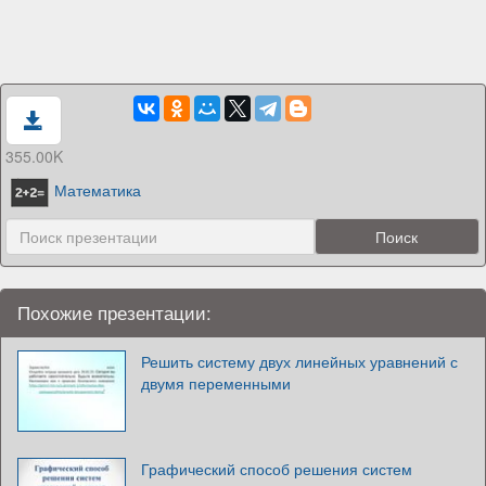
355.00K
Математика
Похожие презентации:
Решить систему двух линейных уравнений с
двумя переменными
Графический способ решения систем