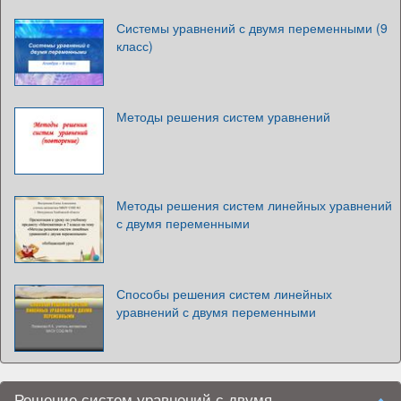
Системы уравнений с двумя переменными (9
класс)
Методы решения систем уравнений
Методы решения систем линейных уравнений
с двумя переменными
Способы решения систем линейных
уравнений с двумя переменными
Решение систем уравнений с двумя