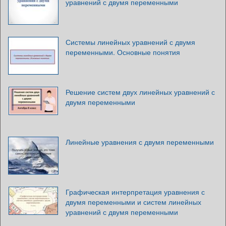
уравнений с двумя переменными
Системы линейных уравнений с двумя
переменными. Основные понятия
Решение систем двух линейных уравнений с
двумя переменными
Линейные уравнения с двумя переменными
Графическая интерпретация уравнения с
двумя переменными и систем линейных
уравнений с двумя переменными