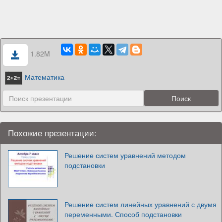
1.82M
Математика
Похожие презентации:
Решение систем уравнений методом
подстановки
Решение систем линейных уравнений с двумя
переменными. Способ подстановки