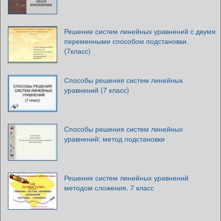
Решение систем линейных уравнений с двумя
переменными способом подстановки.
(7класс)
Способы решения систем линейных
уравнений (7 класс)
Способы решения систем линейных
уравнений: метод подстановки
Решение систем линейных уравнений
методом сложения. 7 класс