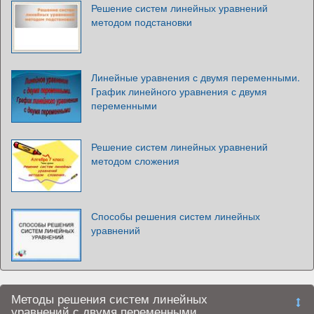
Решение систем линейных уравнений
методом подстановки
Линейные уравнения с двумя переменными.
График линейного уравнения с двумя
переменными
Решение систем линейных уравнений
методом сложения
Способы решения систем линейных
уравнений
Методы решения систем линейных
уравнений с двумя переменными