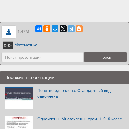
1.47M
Математика
Похожие презентации:
Понятие одночлена. Стандартный вид
одночлена
Одночлены. Многочлены. Уроки 1-2. 9 класс