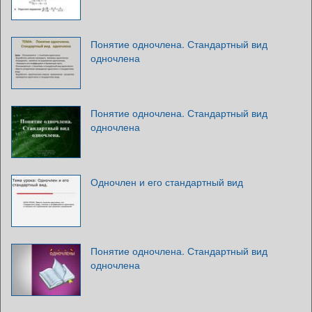
Понятие одночлена. Стандартный вид
одночлена
Понятие одночлена. Стандартный вид
одночлена
Одночлен и его стандартный вид
Понятие одночлена. Стандартный вид
одночлена