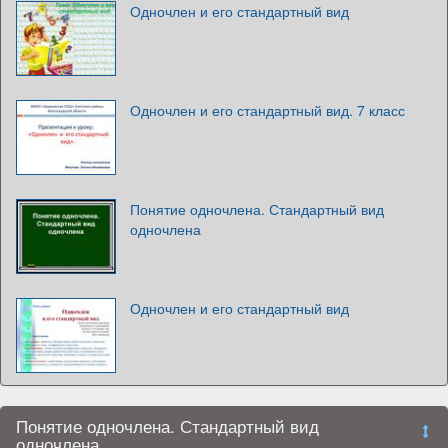
Одночлен и его стандартный вид
Одночлен и его стандартный вид. 7 класс
Понятие одночлена. Стандартный вид
одночлена
Одночлен и его стандартный вид
Понятие одночлена. Стандартный вид
одночлена