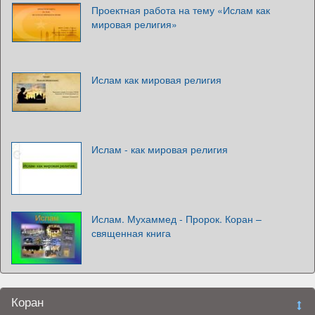
Проектная работа на тему «Ислам как
мировая религия»
Ислам как мировая религия
Ислам - как мировая религия
Ислам. Мухаммед - Пророк. Коран –
священная книга
Коран