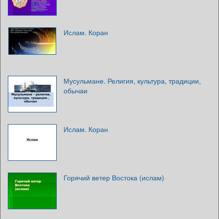
Ислам. Коран
Мусульмане. Религия, культура, традиции,
обычаи
Ислам. Коран
Горячий ветер Востока (ислам)