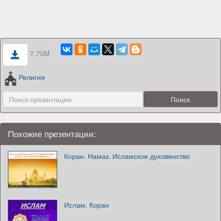
7.70M
Религия
Похожие презентации:
Коран. Намаз. Исламское духовенство
Ислам. Коран