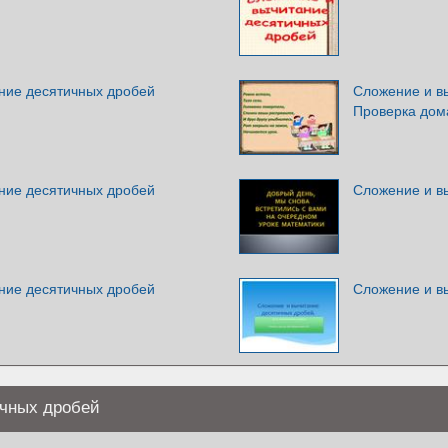
ние десятичных дробей
Сложение и в
Проверка дом
ние десятичных дробей
Сложение и в
ние десятичных дробей
Сложение и в
ичных дробей