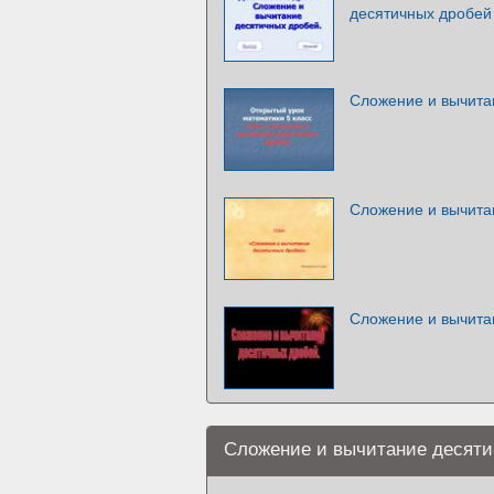
десятичных дробей
Сложение и вычита
Сложение и вычита
Сложение и вычита
Сложение и вычитание десят