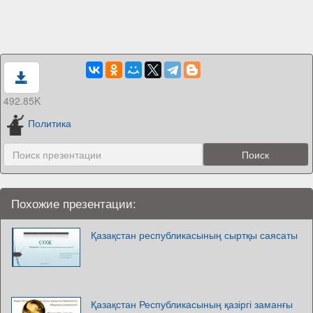
492.85K
Политика
Похожие презентации:
Қазақстан республикасының сыртқы саясаты
Қазақстан Республикасының қазіргі заманғы