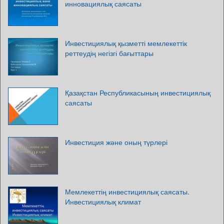
инновациялық саясаты
Инвестициялық қызметті мемлекеттік
реттеудің негізгі бағыттары
Қазақстан Республикасының инвестициялық
саясаты
Инвестиция және оның түрлері
Мемлекеттің инвестициялық саясаты.
Инвестициялық климат