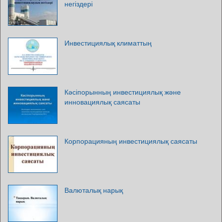
негіздері
Инвестициялық климаттың
Кәсіпорынның инвестициялық және
инновациялық саясаты
Корпорацияның инвестициялық саясаты
Валюталық нарық