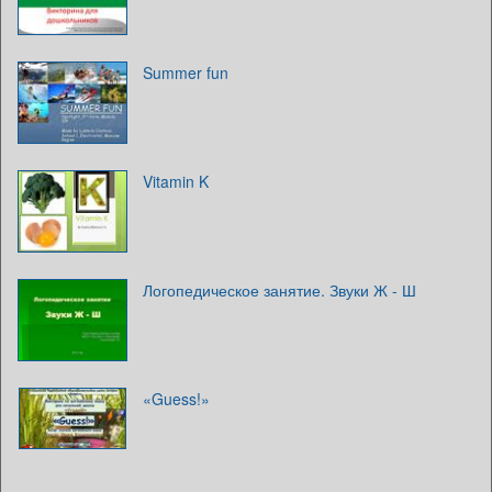
Summer fun
Vitamin K
Логопедическое занятие. Звуки Ж - Ш
«Guess!»