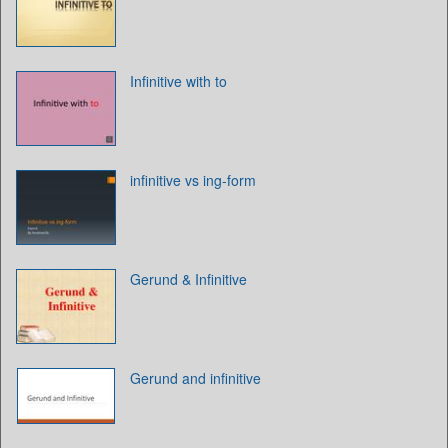
Infinitive with to
infinitive vs ing-form
Gerund & Infinitive
Gerund and infinitive