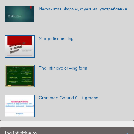
Инфинитив. Формы, функции, употребление
Употребление ing
The Infinitive or –ing form
Grammar: Gerund 9-11 grades
Ing infinitive to