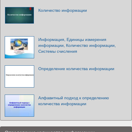
Количество информации
Информация, Единицы измерения
информации, Количество информации,
Системы счисления
Определение количества информации
Алфавитный подход к определению
количества информации