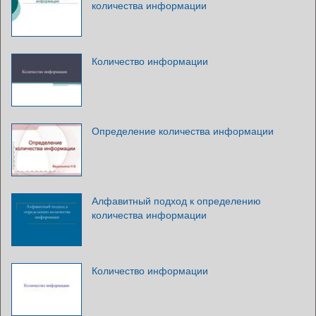
количества информации
Количество информации
Определение количества информации
Алфавитный подход к определению
количества информации
Количество информации