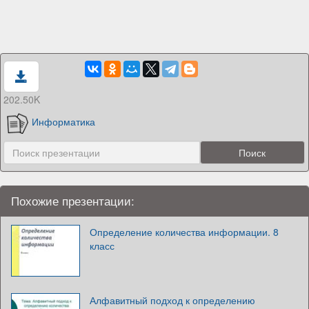
202.50K
Информатика
Похожие презентации:
Определение количества информации. 8
класс
Алфавитный подход к определению