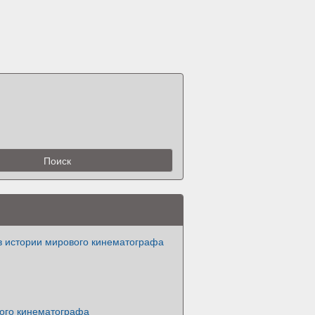
в истории мирового кинематографа
кого кинематографа