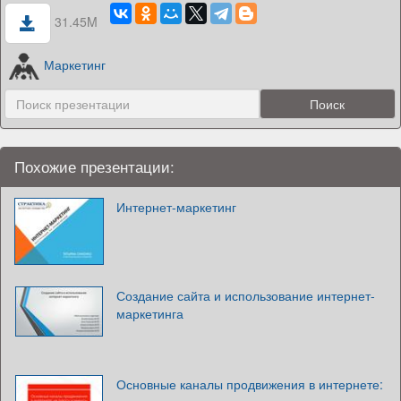
31.45M
Маркетинг
Похожие презентации:
Интернет-маркетинг
Создание сайта и использование интернет-
маркетинга
Основные каналы продвижения в интернете: