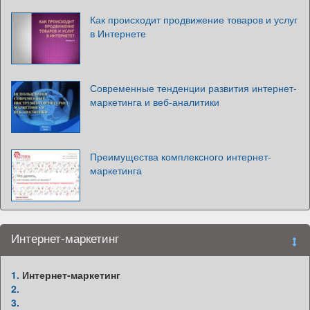
Как происходит продвижение товаров и услуг
в Интернете
Современные тенденции развития интернет-
маркетинга и веб-аналитики
Преимущества комплексного интернет-
маркетинга
Интернет-маркетинг
1.
Интернет-маркетинг
2.
3.