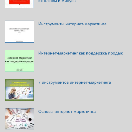
их плюсы и минусы
Инструменты интернет-маркетинга
Интернет-маркетинг как поддержка продаж
7 инструментов интернет-маркетинга
Основы интернет-маркетинга