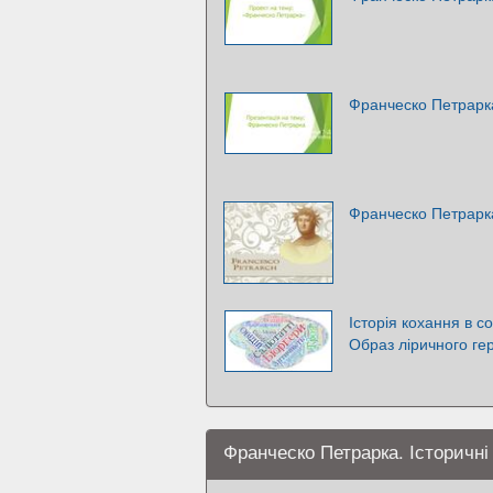
Франческо Петрарк
Франческо Петрарк
Історія кохання в 
Образ ліричного гер
Франческо Петрарка. Історичні