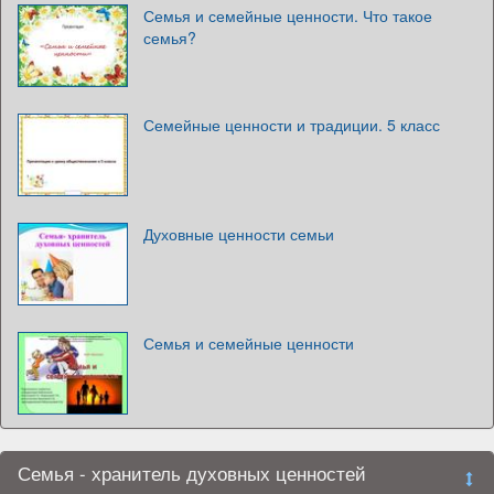
Семья и семейные ценности. Что такое
семья?
Семейные ценности и традиции. 5 класс
Духовные ценности семьи
Семья и семейные ценности
Семья - хранитель духовных ценностей