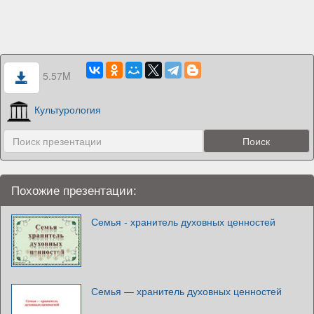
5.57M
Культурология
Похожие презентации:
Семья - хранитель духовных ценностей
Семья — хранитель духовных ценностей