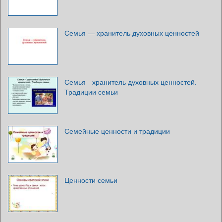
Семья — хранитель духовных ценностей
Семья - хранитель духовных ценностей.
Традиции семьи
Семейные ценности и традиции
Ценности семьи