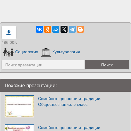
496.00K
Социология
Культурология
Похожие презентации:
Семейные ценности и традиции.
Обществознание. 5 класс
Семейные ценности и традиции