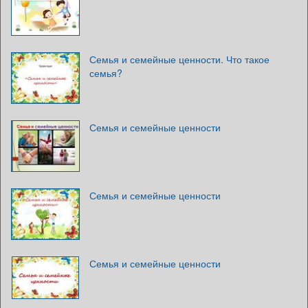
Семья и семейные ценности. Что такое
семья?
Семья и семейные ценности
Семья и семейные ценности
Семья и семейные ценности