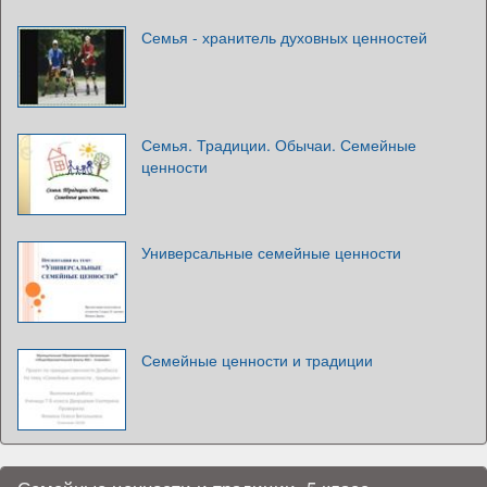
Семья - хранитель духовных ценностей
Семья. Традиции. Обычаи. Семейные
ценности
Универсальные семейные ценности
Семейные ценности и традиции