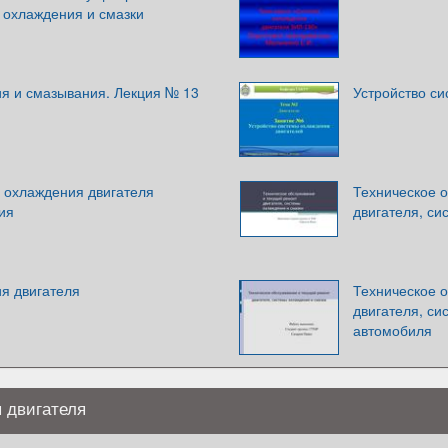
 охлаждения и смазки
я и смазывания. Лекция № 13
Устройство с
 охлаждения двигателя
Техническое 
ия
двигателя, си
я двигателя
Техническое 
двигателя, си
автомобиля
 двигателя