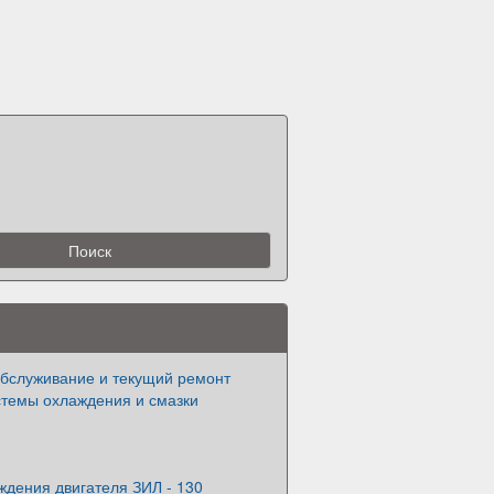
обслуживание и текущий ремонт
стемы охлаждения и смазки
ждения двигателя ЗИЛ - 130