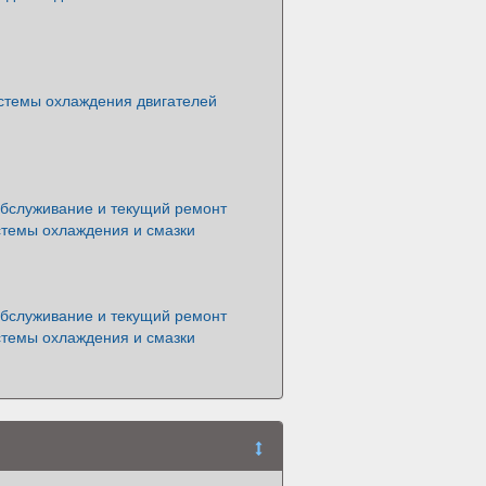
истемы охлаждения двигателей
обслуживание и текущий ремонт
стемы охлаждения и смазки
обслуживание и текущий ремонт
стемы охлаждения и смазки