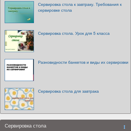
Сервировка стола к завтраку. Требования к
сервировке стола
Сервировка стола. Урок для 5 класса
Разновидности банкетов и виды их сервировки
Сервировка стола для завтрака
Сервировка стола