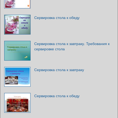
Сервировка стола к обеду
Сервировка стола к завтраку. Требования к
сервировке стола
Сервировка стола к завтраку
Сервировка стола к обеду