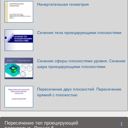
Начертательная геометрия
Сечения тела проецирующими плоскостями
Сечение сферы плоскостями уровня. Сечение
шара проецирующими плоскостями
Пересечение двух плоскостей. Пересечение
прямой с плоскостью
Пересечение тел проецирующей
плоскостью. Лекция 5