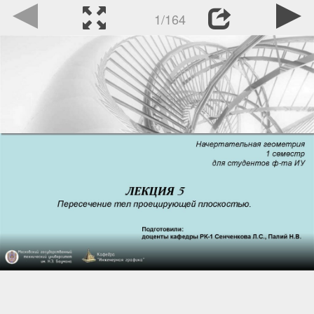
1/164