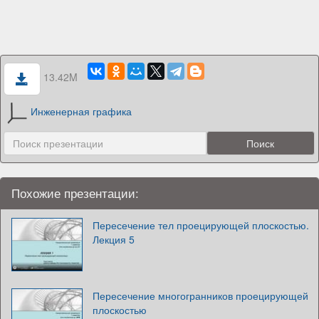
13.42M
Инженерная графика
Похожие презентации:
Пересечение тел проецирующей плоскостью.
Лекция 5
Пересечение многогранников проецирующей
плоскостью