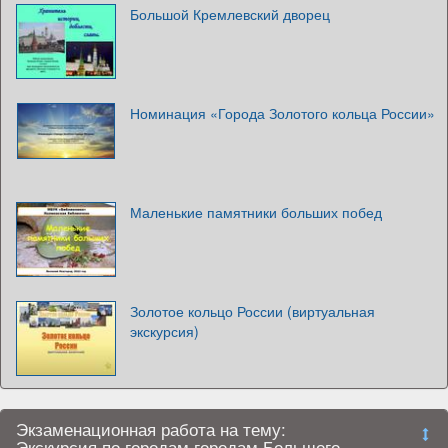
Большой Кремлевский дворец
Номинация «Города Золотого кольца России»
Маленькие памятники больших побед
Золотое кольцо России (виртуальная
экскурсия)
Экзаменационная работа на тему:
Экскурсия по городам городам Большого