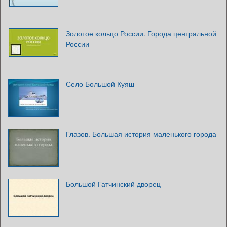
Золотое кольцо России. Города центральной
России
Село Большой Куяш
Глазов. Большая история маленького города
Большой Гатчинский дворец