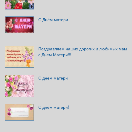
С Днём матери
Поздравляем наших дорогих и любимых мам
с Днем Матери!!!
С днем матери
С днём матери!