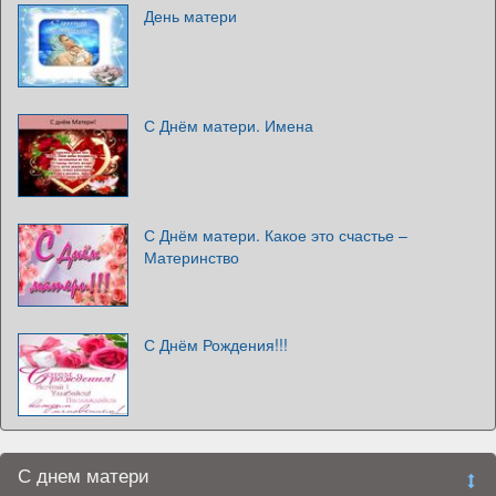
День матери
С Днём матери. Имена
С Днём матери. Какое это счастье –
Материнство
С Днём Рождения!!!
С днем матери