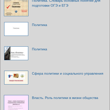
Политика. Словарь основных понятий для
подготовки ОГЭ и ЕГЭ
Политика
Политика
Сфера политики и социального управления
Власть. Роль политики в жизни общества