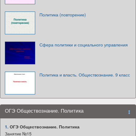
Политика (повторение)
Сфера политики и социального управления
Политика и власть. Обществознание. 9 класс
ОГЭ Обществознание. Политика
1.
ОГЭ Обществознание. Политика
Занятие №15