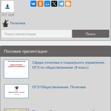
707.00K
Политика
Похожие презентации:
Сфера политики и социального управления.
ОГЭ по обществознанию (9 класс)
ОГЭ Обществознание. Политика