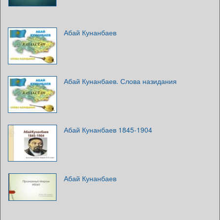
Абай Кунанбаев
Абай Кунанбаев. Слова назидания
Абай Кунанбаев 1845-1904
Абай Кунанбаев