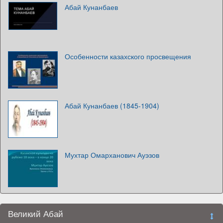
Абай Кунанбаев
Особенности казахского просвещения
Абай Кунанбаев (1845-1904)
Мухтар Омарханович Ауэзов
Великий Абай