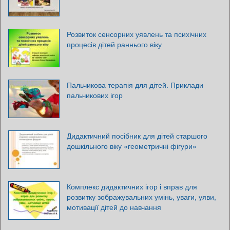
Розвиток сенсорних уявлень та психічних
процесів дітей раннього віку
Пальчикова терапія для дітей. Приклади
пальчикових ігор
Дидактичний посібник для дітей старшого
дошкільного віку «геометричні фігури»
Комплекс дидактичних ігор і вправ для
розвитку зображувальних умінь, уваги, уяви,
мотивації дітей до навчання