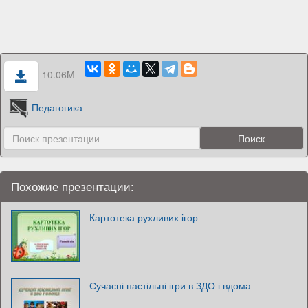
10.06M
Педагогика
Похожие презентации:
Картотека рухливих ігор
Сучасні настільні ігри в ЗДО і вдома