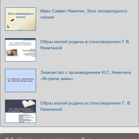
Иван Саввич Никитин. Урок литературного
чтения
Образ малой родины в стихотворениях Г.В.
Никитиной
Знакомство с произведением И.С. Никитина
«Встреча зимы»
Образ малой родины в стихотворениях Г. В.
Никитиной