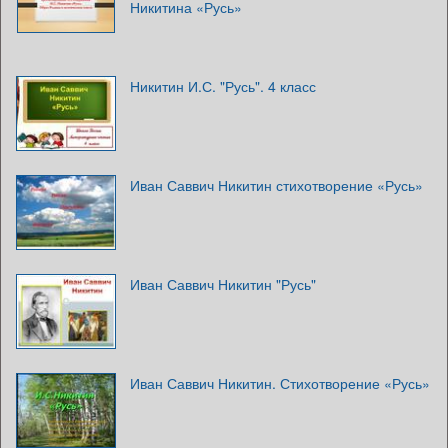
Никитина «Русь»
Никитин И.С. "Русь". 4 класс
Иван Саввич Никитин стихотворение «Русь»
Иван Саввич Никитин "Русь"
Иван Саввич Никитин. Стихотворение «Русь»