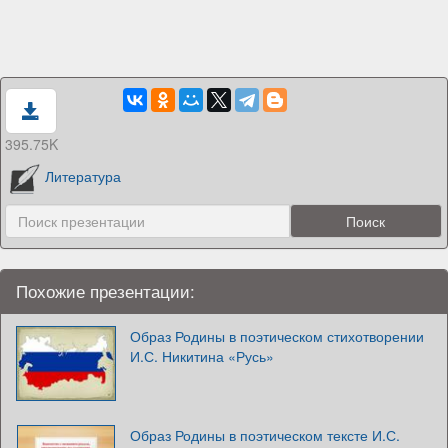
395.75K
Литература
Похожие презентации:
Образ Родины в поэтическом стихотворении
И.С. Никитина «Русь»
Образ Родины в поэтическом тексте И.С.