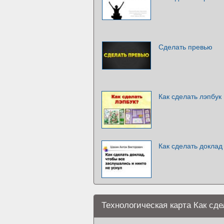
Сделать превью
Как сделать лэпбук
Как сделать доклад
Технологическая карта Как сд