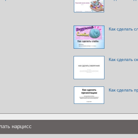
Как сделать с
Как сделать с
Как сделать 
елать нарцисс